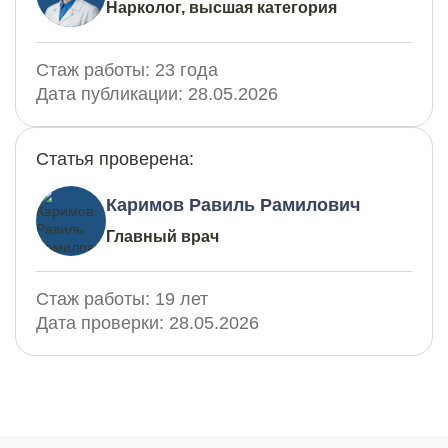
Нарколог, высшая категория
Стаж работы:
23 года
Дата публикации:
28.05.2026
Статья проверена:
Каримов Равиль Рамилович
Главный врач
Стаж работы:
19 лет
Дата проверки:
28.05.2026