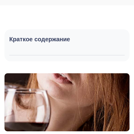
Краткое содержание