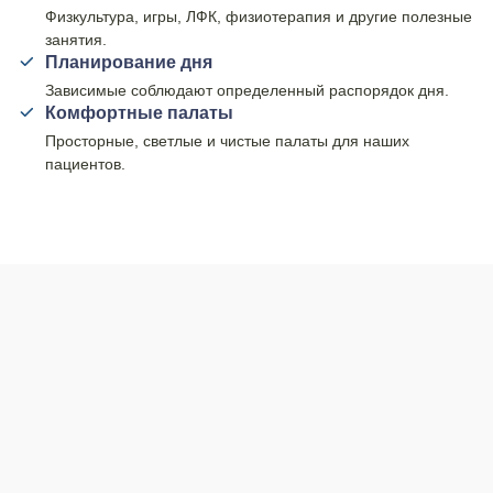
Физкультура, игры, ЛФК, физиотерапия и другие полезные
занятия.
Планирование дня
Зависимые соблюдают определенный распорядок дня.
Комфортные палаты
Просторные, светлые и чистые палаты для наших
пациентов.