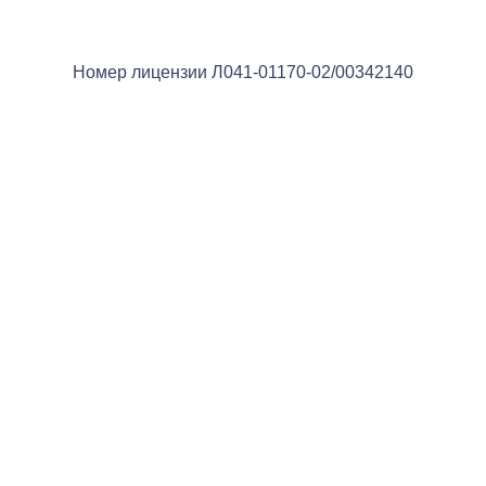
Номер лицензии Л041-01170-02/00342140