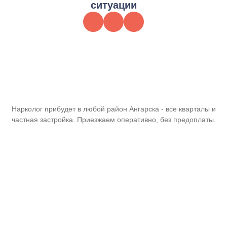
ситуации
Нарколог прибудет в любой район Ангарска - все кварталы и
частная застройка. Приезжаем оперативно, без предоплаты.