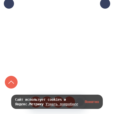
Сайт использует cookies и
Понятно
Яндекс.Метрику
Узнать подробнее