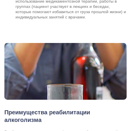
использование медикаментозной терапии, работы в
группах (пациент участвует в лекциях и беседах,
которые помогают избавиться от груза прошлой жизни) и
индивидуальных занятий с врачами.
Преимущества реабилитации
алкоголизма