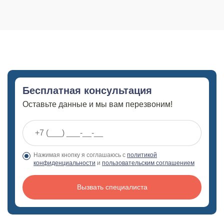
Бесплатная консультация
Оставьте данные и мы вам перезвоним!
Нажимая кнопку я соглашаюсь с
политикой
конфиденциальности
и
пользовательским соглашением
Вызвать специалиста