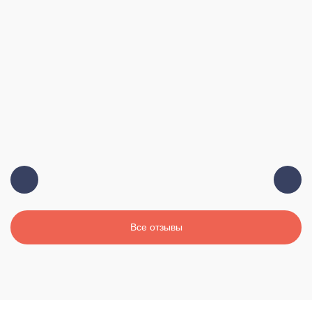
Все отзывы