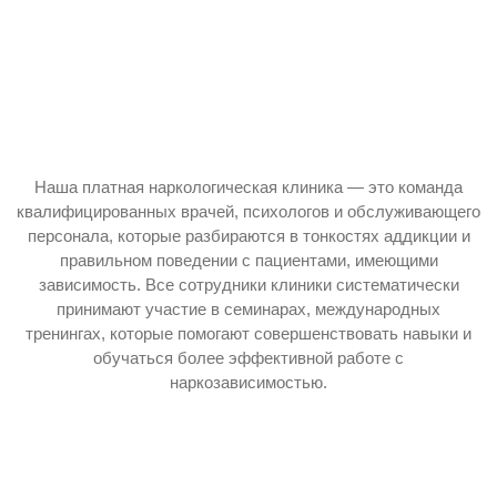
Наша платная наркологическая клиника — это команда
квалифицированных врачей, психологов и обслуживающего
персонала, которые разбираются в тонкостях аддикции и
правильном поведении с пациентами, имеющими
зависимость. Все сотрудники клиники систематически
принимают участие в семинарах, международных
тренингах, которые помогают совершенствовать навыки и
обучаться более эффективной работе с
наркозависимостью.