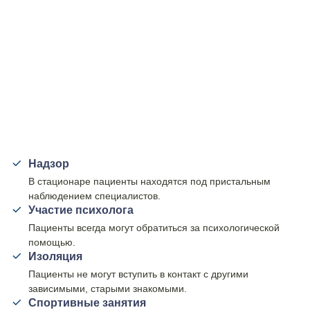
Надзор
В стационаре пациенты находятся под пристальным
наблюдением специалистов.
Участие психолога
Пациенты всегда могут обратиться за психологической
помощью.
Изоляция
Пациенты не могут вступить в контакт с другими
зависимыми, старыми знакомыми.
Спортивные занятия