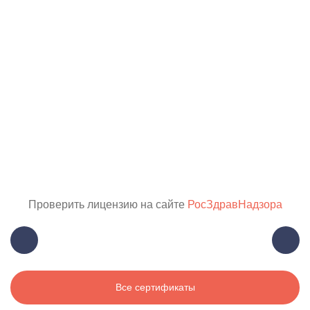
Проверить лицензию на сайте
РосЗдравНадзора
Все сертификаты